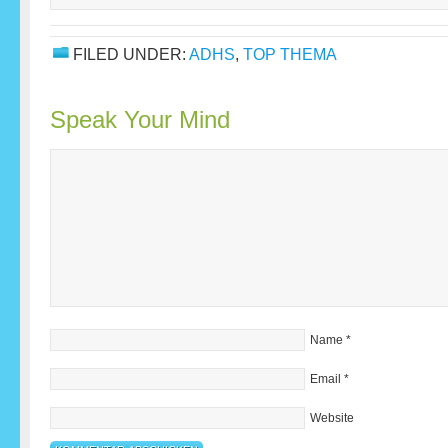
FILED UNDER:
ADHS
,
TOP THEMA
Speak Your Mind
Name
*
Email
*
Website