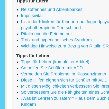
Tipps für Eltern
Reizoffenheit und Ablenkbarkeit
Impulsivität
Liste der Kliniken für Kinder- und Jugendpsyc
psychotherapie in Deutschland
Ritalin und die Feinmotorik
Trotz und hyperkinetisches Syndrom
Wichtige Hinweise zum Bezug von Ritalin SR
Tipps für Lehrer
Tipps für Lehrer (kompletter Artikel)
So helfen Sie Schülern mit ADD
Vermeiden Sie Probleme im Klassenzimmer
Diese Hilfen eignen sich für Schüler mit ADD 
Mit diesen Möglichkeiten verbessern Sie Ihre
So verbessern Sie die Fähigkeiten eines Sch
„Was ist Lehrern zu raten?“ – aus dem Buch 
Kindern