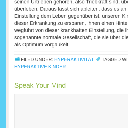
seinen Urtrieben gehören, also Triebkraft sind, ü
überleben. Daraus lässt sich ableiten, dass es an
Einstellung dem Leben gegenüber ist, unseren Ki
dieser Erkrankung zu ersparen, ihnen einen Hinter
wegführt von dieser krankhaften Einstellung, die ihn
sogenannte normale Gesellschaft, die sie über d
als Optimum vorgaukelt.
FILED UNDER:
HYPERAKTIVITÄT
TAGGED WI
HYPERAKTIVE KINDER
Speak Your Mind