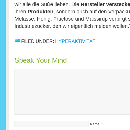
wir alle die Süße lieben. Die
Hersteller
versteck
ihren
Produkten
, sondern auch auf den Verpacku
Melasse, Honig, Fructose und Maissirup verbirgt s
Industriezucker, den wir eigentlich meiden wollen.
FILED UNDER:
HYPERAKTIVITÄT
Speak Your Mind
Name
*