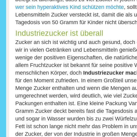
wer sein hyperaktives Kind schützen möchte
, sol
Lebensmitteln Zucker versteckt ist, damit die als 
Tagedosis von 50 Gramm für Kinder nicht überschr
Industriezucker ist überall
Zucker an sich ist wichtig und auch gesund, doch 
wir in vielen Getränken und Lebensmitteln genieß
wenige der positiven Eigenschaften, die natürliche
allem Fruchtzucker ist bekannt für seine positive
menschlichen Körper, doch
Industriezucker mach
für den Moment zufrieden. In einem Großteil unser
Menge Zucker enthalten und wenn die Mengen au
umgerechnet werden, wird deutlich, wie viel Zucke
Packungen enthalten ist. Eine kleine Packung Van
Gramm Zucker deckt bereits fast die Tagesdosis a
und sogar in Wasser wurden bis zu zwei Würfelzu
Fett ist schon lange nicht mehr das Problem in u
der Zucker, der von der Industrie in großen Menge