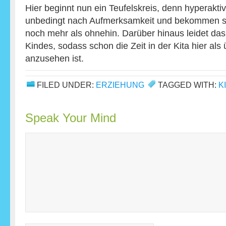
Hier beginnt nun ein Teufelskreis, denn hyperakti
unbedingt nach Aufmerksamkeit und bekommen sie 
noch mehr als ohnehin. Darüber hinaus leidet da
Kindes, sodass schon die Zeit in der Kita hier al
anzusehen ist.
FILED UNDER:
ERZIEHUNG
TAGGED WITH:
K
Speak Your Mind