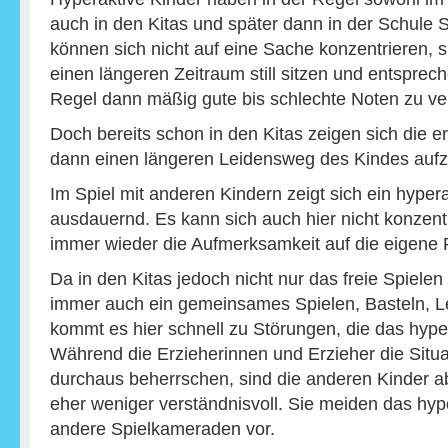
auch in den Kitas und später dann in der Schule S
können sich nicht auf eine Sache konzentrieren, s
einen längeren Zeitraum still sitzen und entsprec
Regel dann mäßig gute bis schlechte Noten zu ve
Doch bereits schon in den Kitas zeigen sich die 
dann einen längeren Leidensweg des Kindes aufz
Im Spiel mit anderen Kindern zeigt sich ein hyper
ausdauernd. Es kann sich auch hier nicht konzent
immer wieder die Aufmerksamkeit auf die eigene 
Da in den Kitas jedoch nicht nur das freie Spiele
immer auch ein gemeinsames Spielen, Basteln, L
kommt es hier schnell zu Störungen, die das hype
Während die Erzieherinnen und Erzieher die Situa
durchaus beherrschen, sind die anderen Kinder 
eher weniger verständnisvoll. Sie meiden das hyp
andere Spielkameraden vor.