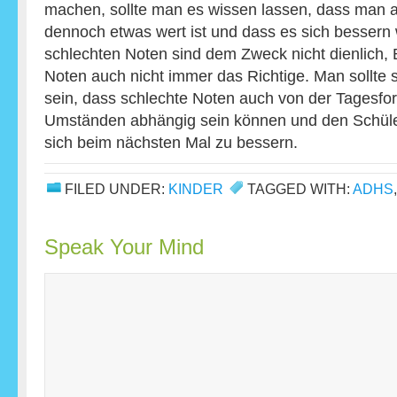
machen, sollte man es wissen lassen, dass man a
dennoch etwas wert ist und dass es sich bessern w
schlechten Noten sind dem Zweck nicht dienlich,
Noten auch nicht immer das Richtige. Man sollte 
sein, dass schlechte Noten auch von der Tagesfo
Umständen abhängig sein können und den Schüler
sich beim nächsten Mal zu bessern.
FILED UNDER:
KINDER
TAGGED WITH:
ADHS
Speak Your Mind