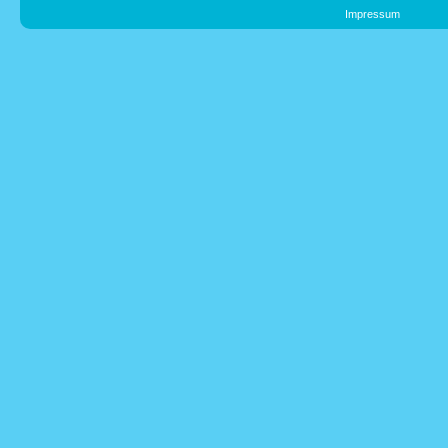
Impressum