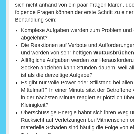
sich nicht anhand von ein paar Fragen klären, do
folgende Fragen können der erste Schritt zu einer
Behandlung sein:
Komplexe Aufgaben werden zum Problem und g
abgelehnt?
Die Reaktionen auf Verbote und Aufforderungen
und werden von sehr heftigen
Wutausbrüchen
Alltägliche Aufgaben werden zur Herausforder
Socken anziehen kann Stunden dauern, weil all
ist als die derzeitige Aufgabe?
Es gibt nur volle Power oder Stillstand bei alle
Mittelmaß? In einer Minute sitzt der Betroffene
in der nächsten Minute reagiert er plötzlich über
Kleinigkeit?
Überschüssige Energie bahnt sich ihren Weg un
Rücksicht auf Verletzungen bei Mitmenschen o
materielle Schäden sind häufig die Folge von 