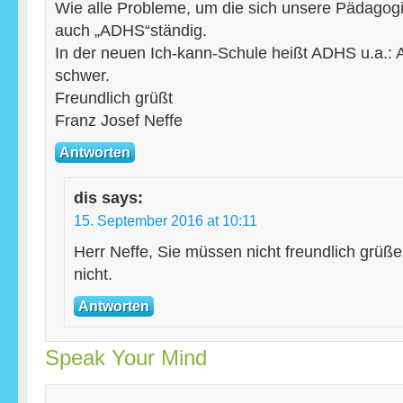
Wie alle Probleme, um die sich unsere Pädagog
auch „ADHS“ständig.
In der neuen Ich-kann-Schule heißt ADHS u.a.:
schwer.
Freundlich grüßt
Franz Josef Neffe
Antworten
dis
says:
15. September 2016 at 10:11
Herr Neffe, Sie müssen nicht freundlich grüße
nicht.
Antworten
Speak Your Mind