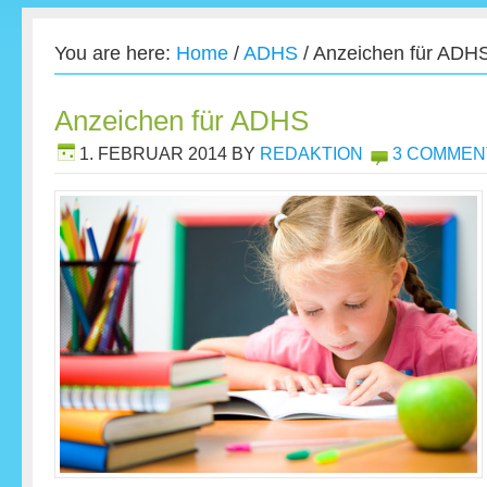
You are here:
Home
/
ADHS
/
Anzeichen für ADH
Anzeichen für ADHS
1. FEBRUAR 2014
BY
REDAKTION
3 COMMEN