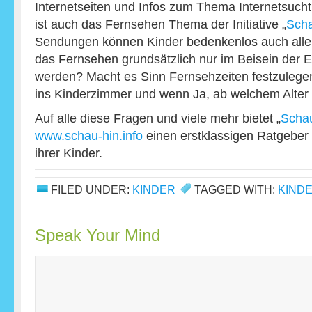
Internetseiten und Infos zum Thema Internetsucht
ist auch das Fernsehen Thema der Initiative „
Scha
Sendungen können Kinder bedenkenlos auch allei
das Fernsehen grundsätzlich nur im Beisein der E
werden? Macht es Sinn Fernsehzeiten festzulege
ins Kinderzimmer und wenn Ja, ab welchem Alter
Auf alle diese Fragen und viele mehr bietet „
Schau
www.schau-hin.info
einen erstklassigen Ratgeber
ihrer Kinder.
FILED UNDER:
KINDER
TAGGED WITH:
KIND
Speak Your Mind